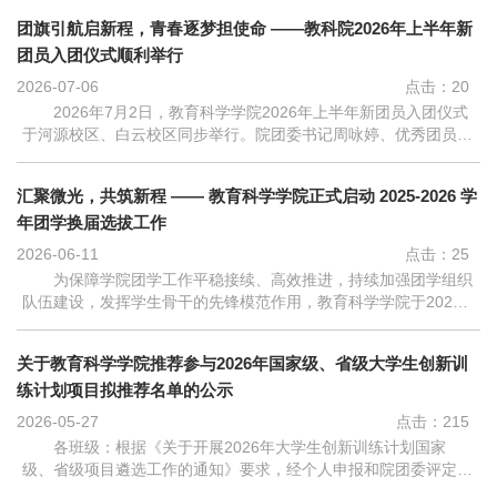
记周咏婷主持，各实践队伍...
团旗引航启新程，青春逐梦担使命 ——教科院2026年上半年新
团员入团仪式顺利举行
2026-07-06
点击：
20
2026年7月2日，教育科学学院2026年上半年新团员入团仪式
于河源校区、白云校区同步举行。院团委书记周咏婷、优秀团员代
表与新团员齐聚现场，共同见证青年学子光荣入团的庄严时刻。经
过团组织长期培养、综合考察筛...
汇聚微光，共筑新程 —— 教育科学学院正式启动 2025-2026 学
年团学换届选拔工作
2026-06-11
点击：
25
为保障学院团学工作平稳接续、高效推进，持续加强团学组织
队伍建设，发挥学生骨干的先锋模范作用，教育科学学院于2026
年6月8日启动第十届团委、学生会换届选拔工作。本次换届秉持公
开信息、公正考核、公平竞争三...
关于教育科学学院推荐参与2026年国家级、省级大学生创新训
练计划项目拟推荐名单的公示
2026-05-27
点击：
215
各班级：根据《关于开展2026年大学生创新训练计划国家
级、省级项目遴选工作的通知》要求，经个人申报和院团委评定
后，拟推荐教育科学学院9个项目参评我校2026年大学生创新训练