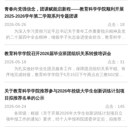
计划国家级、省级项目，推荐具体名单...
青春向党强信念，团课赋能启新程——教育科学学院顺利开展
2025-2026学年第二学期系列专题团课
2026-05-26
点击：
18
为深入学习贯彻习近平总书记关于青年工作重要指示精神及党
的二十届四中全会精神，锤炼学子矢志奋进使命担当，教育科学学
院紧扣新时代共青团工作要求，以三日专题授课的形式系统开展。
课程紧密结合学院专业特色与...
教育科学学院召开2026届毕业班团组织关系转接培训会
2026-05-18
点击：
31
为扎实做好毕业生团员服务工作，保障团员组织关系平稳、有
序地完成转接，教育科学学院于5月15日下午两点在三教502室召
开2026届毕业班团组织关系转接培训会。本次会议由学院团委组
织部副部长刘心悦主持，学院团委...
关于教育科学学院推荐参与2026年校级大学生创新训练计划项
目拟推荐名单的公示
2026-04-24
点击：
145
各班级：根据《关于开展2026年大学生创新训练计划项目立
项申报工作的通知》要求，经个人申报和院团委评定后，拟推荐教
育科学学院16个项目参评我校2026年大学生创新训练计划项目，
推荐具体名单公示如下（见附件）...