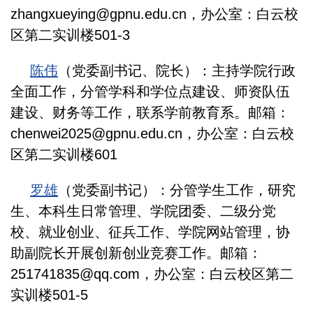
zhangxueying@gpnu.edu.cn，办公室：白云校
区第二实训楼501-3
陈伟
（党委副书记、院长）：主持学院行政
全面工作，分管学科
和学位
点建设、师资队伍
建设、财务等工作，联系学前教育系。邮箱：
chenwei2025@gpnu.edu.cn，办公室：白云校
区第二实训楼601
罗雄
（党委副书记）：分管学生工作，研究
生、本科生日常管理、
学院团委、二级
分党
校、就业创业、征兵工作、学院网站管理，协
助副院长开展创新创业竞赛工作。邮箱：
251741835@qq.com，办公室：白云校区第二
实训楼501-5