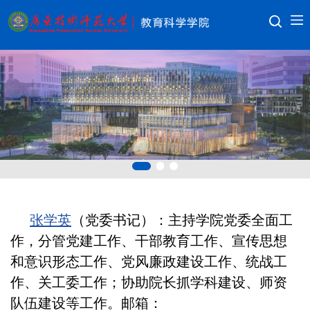
张学英
（党委书记）：
主持学院党委全面工
作，分管党建工作、干部教育工作、宣传思想
和意识形态工作、党风廉政建设工作
、统战工
作、关工委工作
；协助院长抓学科建设、师资
队伍建设等工作。邮箱：